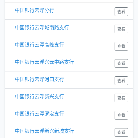
中国银行云浮分行
查看
中国银行云浮城南路支行
查看
中国银行云浮高峰支行
查看
中国银行云浮兴云中路支行
查看
中国银行云浮河口支行
查看
中国银行云浮新兴支行
查看
中国银行云浮罗定支行
查看
中国银行云浮新兴新城支行
查看