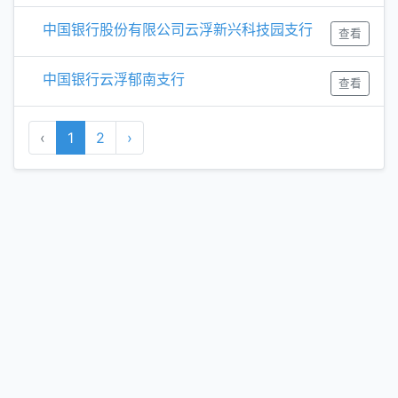
中国银行股份有限公司云浮新兴科技园支行
查看
中国银行云浮郁南支行
查看
‹
1
2
›