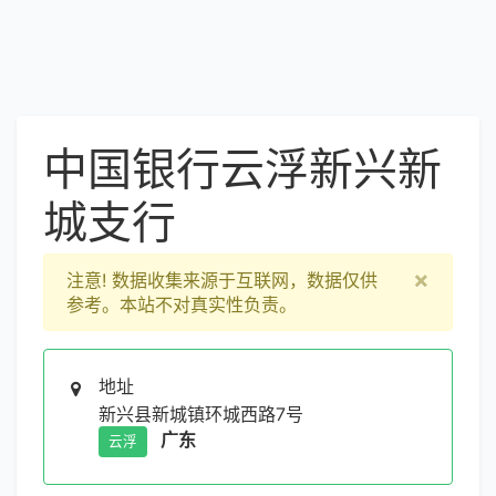
中国银行云浮新兴新
城支行
×
注意!
数据收集来源于互联网，数据仅供
参考。本站不对真实性负责。
地址
新兴县新城镇环城西路7号
广东
云浮