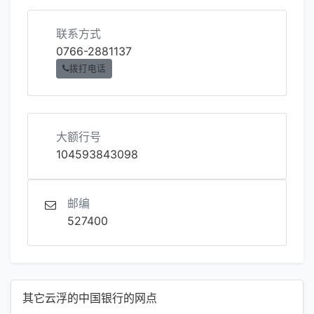
联系方式
0766-2881137
拨打电话
大额行号
104593843098
邮编
527400
其它云浮的中国银行的网点