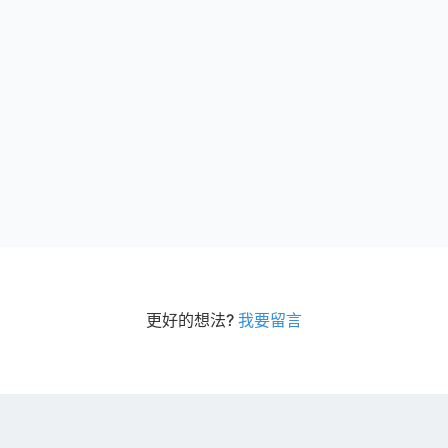
更好的想法?
我要留言