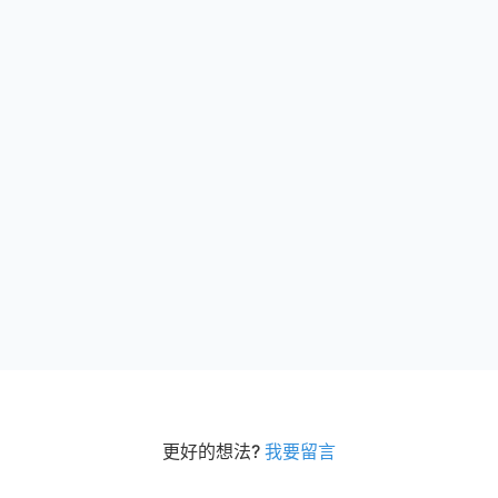
更好的想法?
我要留言