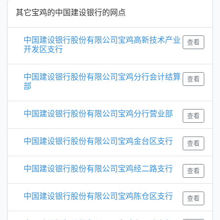
其它宝鸡的中国建设银行的网点
中国建设银行股份有限公司宝鸡高新技术产业
查看
开发区支行
中国建设银行股份有限公司宝鸡分行会计结算
查看
部
中国建设银行股份有限公司宝鸡分行营业部
查看
中国建设银行股份有限公司宝鸡金台区支行
查看
中国建设银行股份有限公司宝鸡经二路支行
查看
中国建设银行股份有限公司宝鸡陈仓区支行
查看