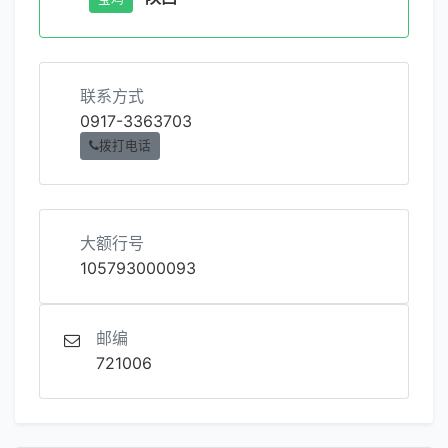
联系方式
0917-3363703
拨打电话
大额行号
105793000093
邮编
721006