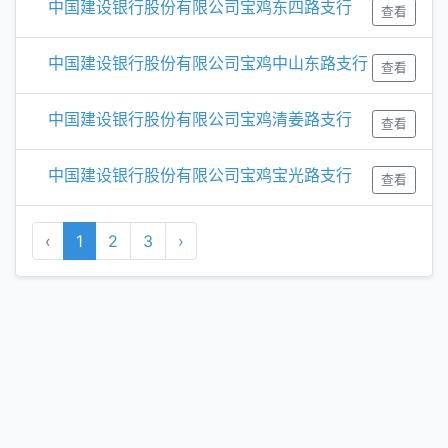
中国建设银行股份有限公司宝鸡东四路支行
查看
中国建设银行股份有限公司宝鸡中山东路支行
查看
中国建设银行股份有限公司宝鸡清姜路支行
查看
中国建设银行股份有限公司宝鸡宝光路支行
查看
‹
1
2
3
›